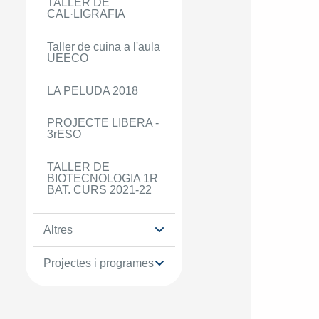
TALLER DE
CAL·LIGRAFIA
Taller de cuina a l'aula
UEECO
LA PELUDA 2018
PROJECTE LIBERA -
3rESO
TALLER DE
BIOTECNOLOGIA 1R
BAT. CURS 2021-22
Altres
Projectes i programes