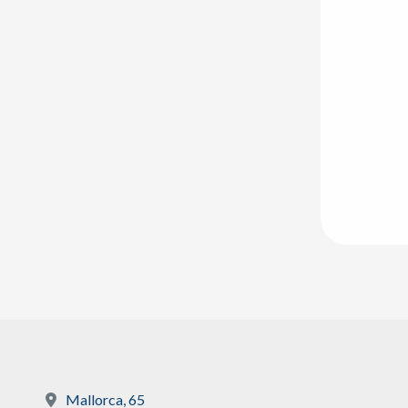
Mallorca, 65