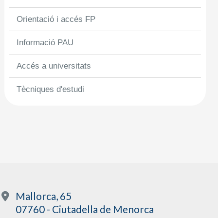
Orientació i accés FP
Informació PAU
Accés a universitats
Tècniques d'estudi
Mallorca, 65
07760 - Ciutadella de Menorca