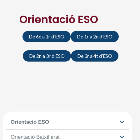
Orientació ESO
De 6è a 1r d’ESO
De 1r a 2n d’ESO
De 2n a 3r d’ESO
De 3r a 4t d’ESO
Orientació ESO
Orientació Batxillerat