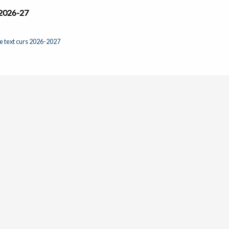
2026-27
de text curs 2026-2027