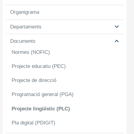
Organigrama
Departaments
Documents
Normes (NOFIC)
Projecte educatiu (PEC)
Projecte de direcció
Programació general (PGA)
Projecte lingüístic (PLC)
Pla digital (PDIGIT)