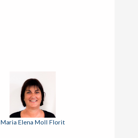
Maria Elena Moll Florit