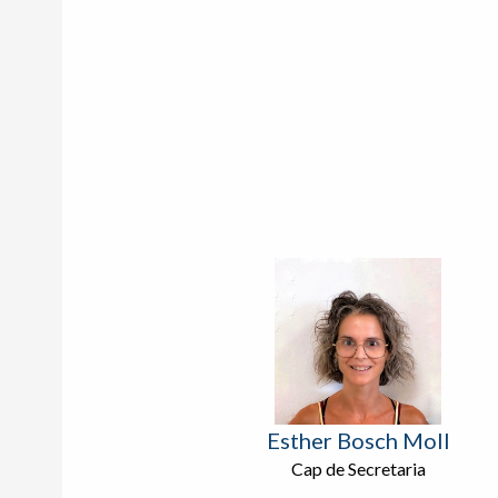
Esther Bosch Moll
Cap de Secretaria