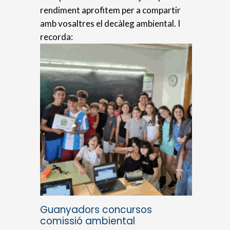
rendiment aprofitem per a compartir
amb vosaltres el decàleg ambiental. I
recorda:
Guanyadors concursos
comissió ambiental