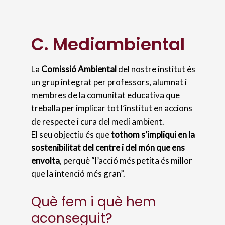
C. Mediambiental
La
Comissió Ambiental
del nostre institut és
un grup integrat per professors, alumnat i
membres de la comunitat educativa que
treballa per implicar tot l’institut en accions
de respecte i cura del medi ambient.
El seu objectiu és que
tothom s’impliqui en la
sostenibilitat del centre i del món que ens
envolta
, perquè “l’acció més petita és millor
que la intenció més gran”.
Què fem i què hem
aconseguit?