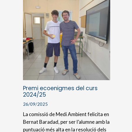
Premi ecoenigmes del curs
2024/25
26/09/2025
La comissió de Medi Ambient felicita en
Bernat Baradad, per ser l’alumne amb la
puntuació més alta en la resolució dels