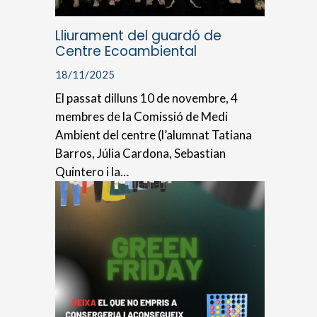
Lliurament del guardó de
Centre Ecoambiental
18/11/2025
El passat dilluns 10 de novembre, 4
membres de la Comissió de Medi
Ambient del centre (l’alumnat Tatiana
Barros, Júlia Cardona, Sebastian
Quintero i la…