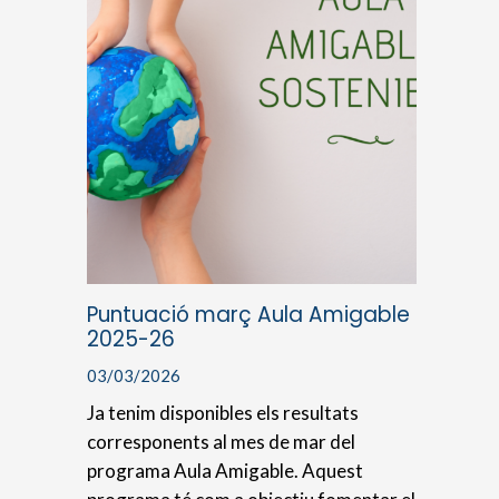
Puntuació març Aula Amigable
2025-26
03/03/2026
Ja tenim disponibles els resultats
corresponents al mes de mar del
programa Aula Amigable. Aquest