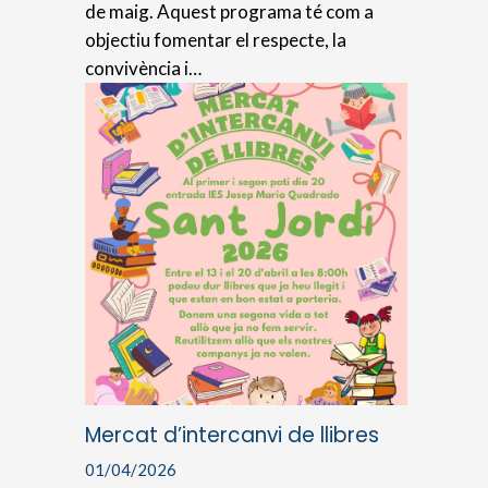
de maig. Aquest programa té com a
objectiu fomentar el respecte, la
convivència i…
Mercat d’intercanvi de llibres
01/04/2026