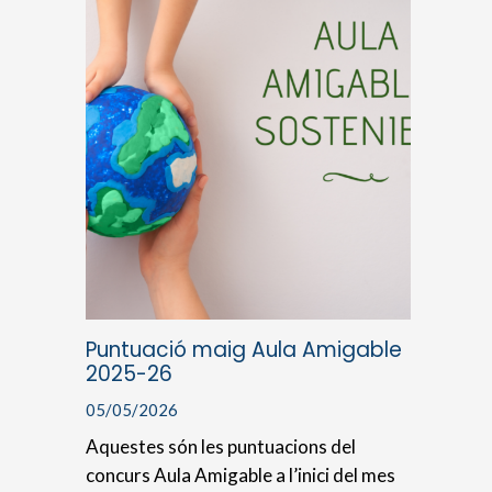
Puntuació maig Aula Amigable
2025-26
05/05/2026
Aquestes són les puntuacions del
concurs Aula Amigable a l’inici del mes