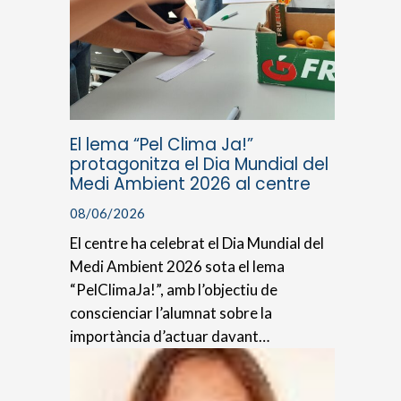
El lema “Pel Clima Ja!”
protagonitza el Dia Mundial del
Medi Ambient 2026 al centre
08/06/2026
El centre ha celebrat el Dia Mundial del
Medi Ambient 2026 sota el lema
“PelClimaJa!”, amb l’objectiu de
conscienciar l’alumnat sobre la
importància d’actuar davant…