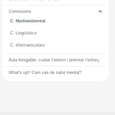
Comissions
C. Mediambiental
C. Lingüística
C. d'extraescolars
Aula Amigable: cuidar l’entorn i premiar l’esforç
What's up!! Com vas de salut mental?