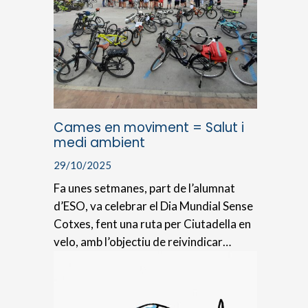
Cames en moviment = Salut i
medi ambient
29/10/2025
Fa unes setmanes, part de l’alumnat
d’ESO, va celebrar el Dia Mundial Sense
Cotxes, fent una ruta per Ciutadella en
velo, amb l’objectiu de reivindicar…