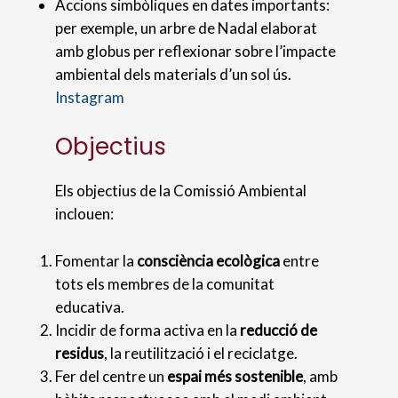
Accions simbòliques en dates importants:
per exemple, un arbre de Nadal elaborat
amb globus per reflexionar sobre l’impacte
ambiental dels materials d’un sol ús.
Instagram
Objectius
Els objectius de la Comissió Ambiental
inclouen:
Fomentar la
consciència ecològica
entre
tots els membres de la comunitat
educativa.
Incidir de forma activa en la
reducció de
residus
, la reutilització i el reciclatge.
Fer del centre un
espai més sostenible
, amb