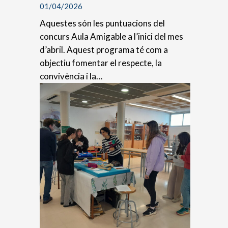
01/04/2026
Aquestes són les puntuacions del
concurs Aula Amigable a l’inici del mes
d’abril. Aquest programa té com a
objectiu fomentar el respecte, la
convivència i la…