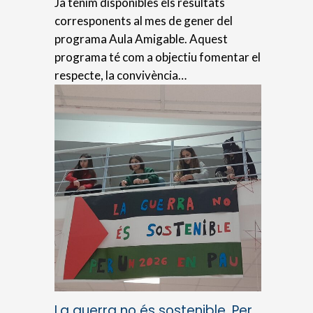
Ja tenim disponibles els resultats
corresponents al mes de gener del
programa Aula Amigable. Aquest
programa té com a objectiu fomentar el
respecte, la convivència…
La guerra no és sostenible. Per