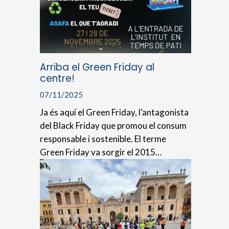
Arriba el Green Friday al
centre!
07/11/2025
Ja és aquí el Green Friday, l’antagonista
del Black Friday que promou el consum
responsable i sostenible. El terme
Green Friday va sorgir el 2015…