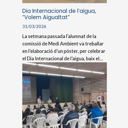
Dia Internacional de l’aigua,
“Volem Aigualtat”
31/03/2026
La setmana passada l’alumnat de la
comissió de Medi Ambient va treballar
en l’elaboració d’un póster, per celebrar
el Dia Internacional de l’aigua, baix el…