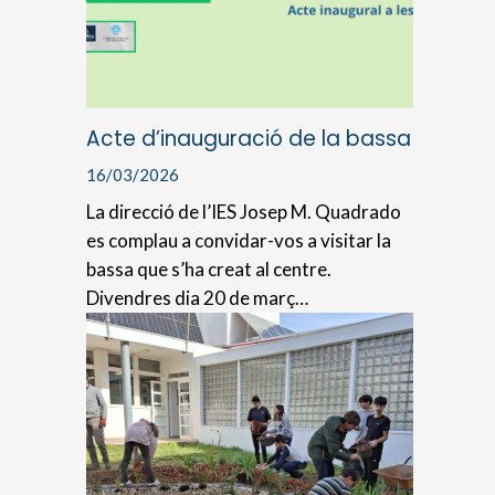
Acte d’inauguració de la bassa
16/03/2026
La direcció de l’IES Josep M. Quadrado
es complau a convidar-vos a visitar la
bassa que s’ha creat al centre.
Divendres dia 20 de març…