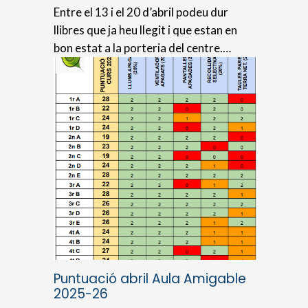
Entre el 13 i el 20 d’abril podeu dur
llibres que ja heu llegit i que estan en
bon estat a la porteria del centre.…
Puntuació abril Aula Amigable
2025-26