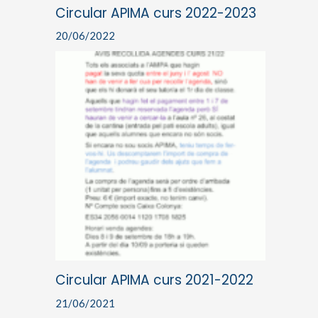
Circular APIMA curs 2022-2023
20/06/2022
Circular APIMA curs 2021-2022
21/06/2021