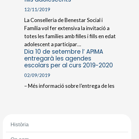
12/11/2019
La Conselleria de Benestar Social i
Família vol fer extensiva la invitació a
totes les famílies amb filles i fills en edat
adolescent a participar…
Dia 10 de setembre l’ APIMA
entregarà les agendes
escolars per al curs 2019-2020
02/09/2019
– Més informació sobre l’entrega de les
agendes escolars.
Història