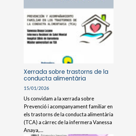
Xerrada sobre trastorns de la
conducta alimentària
15/01/2026
Us convidam a la xerrada sobre
Prevenció i acompanyament familiar en
els trastorns de la conducta alimentària
(TCA) a càrrec de la infermera Vanessa
Anaya,…