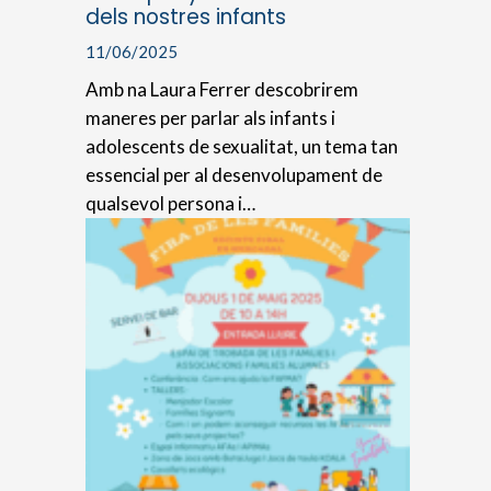
dels nostres infants
11/06/2025
Amb na Laura Ferrer descobrirem
maneres per parlar als infants i
adolescents de sexualitat, un tema tan
essencial per al desenvolupament de
qualsevol persona i…