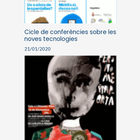
Cicle de conferències sobre les
noves tecnologies
21/01/2020