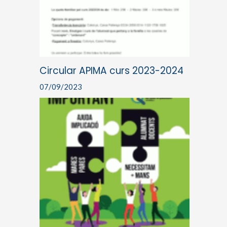
Circular APIMA curs 2023-2024
07/09/2023