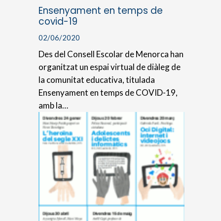
Ensenyament en temps de
covid-19
02/06/2020
Des del Consell Escolar de Menorca han
organitzat un espai virtual de diàleg de
la comunitat educativa, titulada
Ensenyament en temps de COVID-19,
amb la…