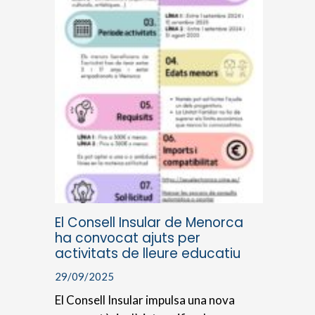
El Consell Insular de Menorca
ha convocat ajuts per
activitats de lleure educatiu
29/09/2025
El Consell Insular impulsa una nova