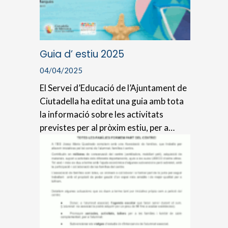
Guia d’ estiu 2025
04/04/2025
El Servei d’Educació de l’Ajuntament de
Ciutadella ha editat una guia amb tota
la informació sobre les activitats
previstes per al pròxim estiu, per a…