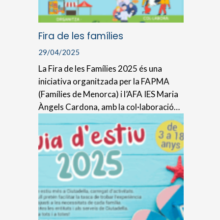
Fira de les famílies
29/04/2025
La Fira de les Famílies 2025 és una
iniciativa organitzada per la FAPMA
(Famílies de Menorca) i l’AFA IES Maria
Àngels Cardona, amb la col·laboració…