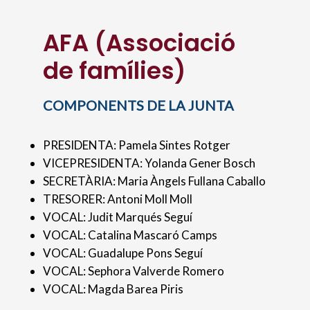
AFA (Associació
de famílies)
COMPONENTS DE LA JUNTA
PRESIDENTA: Pamela Sintes Rotger
VICEPRESIDENTA: Yolanda Gener Bosch
SECRETÀRIA: Maria Àngels Fullana Caballo
TRESORER: Antoni Moll Moll
VOCAL: Judit Marqués Seguí
VOCAL: Catalina Mascaró Camps
VOCAL: Guadalupe Pons Seguí
VOCAL: Sephora Valverde Romero
VOCAL: Magda Barea Piris