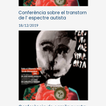
Conferència sobre el transtorn
de l’ espectre autista
18/12/2019