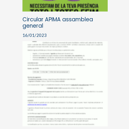
Circular APIMA assamblea
general
16/01/2023