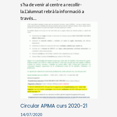
s’ha de venir al centre a recollir-
la.L’alumnat rebrà la informació a
través…
Circular APIMA curs 2020-21
14/07/2020