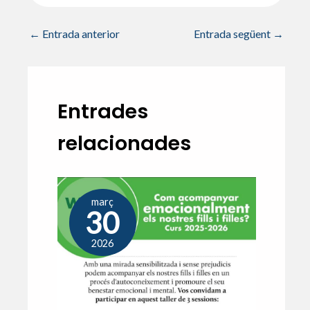
←
Entrada anterior
Entrada següent
→
Entrades
relacionades
març
30
2026