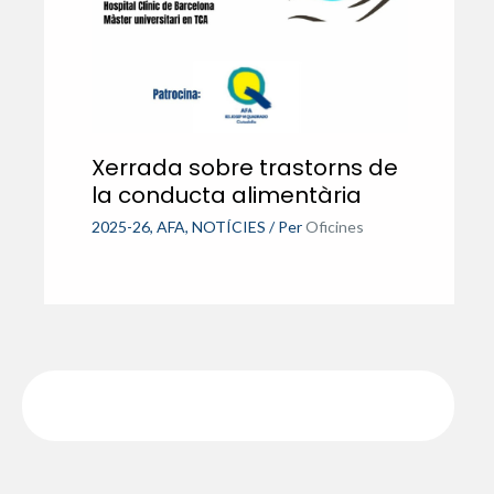
Xerrada sobre trastorns de
la conducta alimentària
2025-26
,
AFA
,
NOTÍCIES
/ Per
Oficines