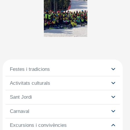
Festes i tradicions
Activitats culturals
Sant Jordi
Carnaval
Excursions i convivències