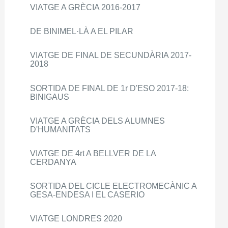
VIATGE A GRÈCIA 2016-2017
DE BINIMEL·LÀ A EL PILAR
VIATGE DE FINAL DE SECUNDÀRIA 2017-
2018
SORTIDA DE FINAL DE 1r D'ESO 2017-18:
BINIGAUS
VIATGE A GRÈCIA DELS ALUMNES
D'HUMANITATS
VIATGE DE 4rt A BELLVER DE LA
CERDANYA
SORTIDA DEL CICLE ELECTROMECÀNIC A
GESA-ENDESA I EL CASERIO
VIATGE LONDRES 2020