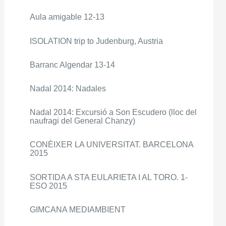
Aula amigable 12-13
ISOLATION trip to Judenburg, Austria
Barranc Algendar 13-14
Nadal 2014: Nadales
Nadal 2014: Excursió a Son Escudero (lloc del
naufragi del General Chanzy)
CONÈIXER LA UNIVERSITAT. BARCELONA
2015
SORTIDA A STA EULARIETA I AL TORO. 1-
ESO 2015
GIMCANA MEDIAMBIENT