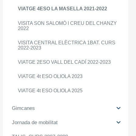
VIATGE 4ESO LA MASELLA 2021-2022
VISITA SON SALOMÓ I CREU DEL CHANZY
2022
VISITA CENTRAL ELÈCTRICA 1BAT. CURS
2022-2023
VIATGE 2ESO VALL DEL CADÍ 2022-2023
VIATGE 4t ESO OLIOLA 2023
VIATGE 4t ESO OLIOLA 2025
Gimcanes
Jornada de mobilitat