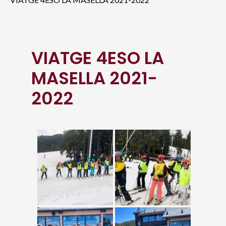
VIATGE 4ESO LA
MASELLA 2021-
2022