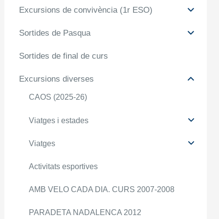
Excursions de convivència (1r ESO)
Sortides de Pasqua
Sortides de final de curs
Excursions diverses
CAOS (2025-26)
Viatges i estades
Viatges
Activitats esportives
AMB VELO CADA DIA. CURS 2007-2008
PARADETA NADALENCA 2012