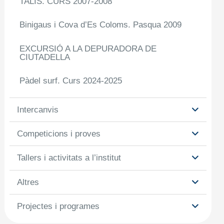
TALIS. CURS 2007-2008
Binigaus i Cova d’Es Coloms. Pasqua 2009
EXCURSIÓ A LA DEPURADORA DE
CIUTADELLA
Pàdel surf. Curs 2024-2025
Intercanvis
Competicions i proves
Tallers i activitats a l’institut
Altres
Projectes i programes