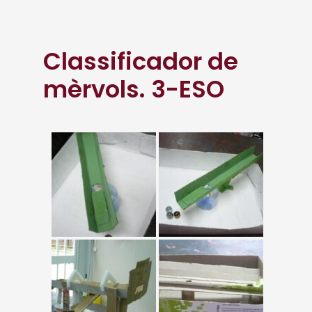
Classificador de
mèrvols. 3-ESO