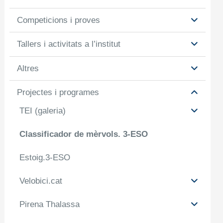
Competicions i proves
Tallers i activitats a l’institut
Altres
Projectes i programes
TEI (galeria)
Classificador de mèrvols. 3-ESO
Estoig.3-ESO
Velobici.cat
Pirena Thalassa