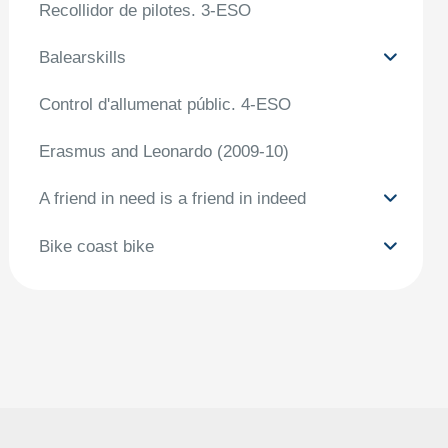
Recollidor de pilotes. 3-ESO
Balearskills
Control d'allumenat públic. 4-ESO
Erasmus and Leonardo (2009-10)
A friend in need is a friend in indeed
Bike coast bike