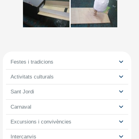
Festes i tradicions
Activitats culturals
Sant Jordi
Carnaval
Excursions i convivències
Intercanvis