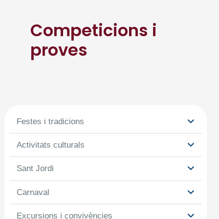
Competicions i
proves
Festes i tradicions
Activitats culturals
Sant Jordi
Carnaval
Excursions i convivències