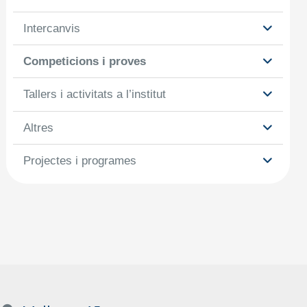
Intercanvis
Competicions i proves
Tallers i activitats a l’institut
Altres
Projectes i programes