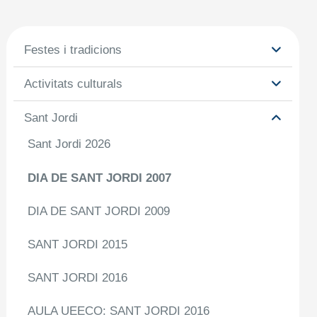
Festes i tradicions
Activitats culturals
Sant Jordi
Sant Jordi 2026
DIA DE SANT JORDI 2007
DIA DE SANT JORDI 2009
SANT JORDI 2015
SANT JORDI 2016
AULA UEECO: SANT JORDI 2016