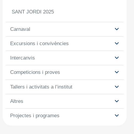
SANT JORDI 2025
Carnaval
Excursions i convivències
Intercanvis
Competicions i proves
Tallers i activitats a l’institut
Altres
Projectes i programes