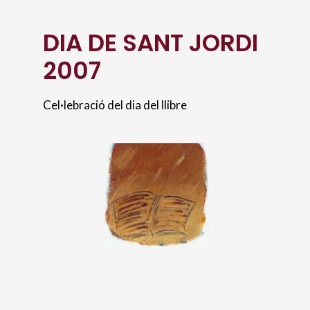
DIA DE SANT JORDI
2007
Cel·lebració del dia del llibre