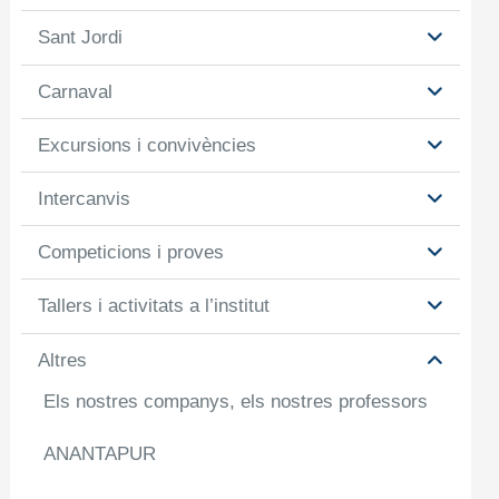
Sant Jordi
Carnaval
Excursions i convivències
Intercanvis
Competicions i proves
Tallers i activitats a l’institut
Altres
Els nostres companys, els nostres professors
ANANTAPUR