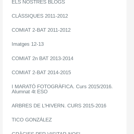
ELS NOSTRES BLOGS
CLÀSSIQUES 2011-2012
COMIAT 2-BAT 2011-2012
Imatges 12-13
COMIAT 2n BAT 2013-2014
COMIAT 2-BAT 2014-2015
I MARATÓ FOTOGRÀFICA. Curs 2015/2016.
Alumnat 4t ESO
ARBRES DE L'HIVERN. CURS 2015-2016
TICO GONZÁLEZ