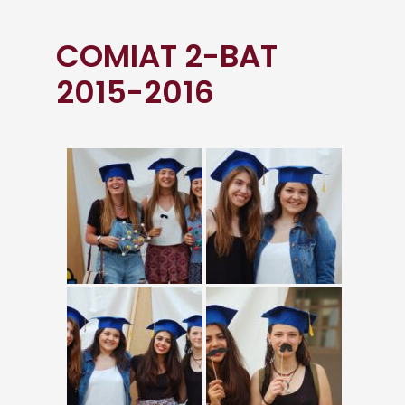
COMIAT 2-BAT
2015-2016