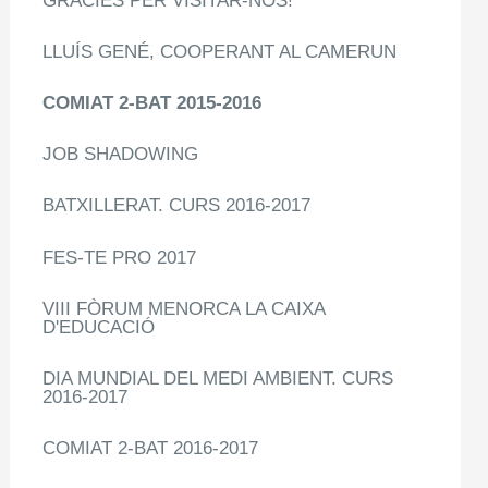
GRÀCIES PER VISITAR-NOS!
LLUÍS GENÉ, COOPERANT AL CAMERUN
COMIAT 2-BAT 2015-2016
JOB SHADOWING
BATXILLERAT. CURS 2016-2017
FES-TE PRO 2017
VIII FÒRUM MENORCA LA CAIXA
D'EDUCACIÓ
DIA MUNDIAL DEL MEDI AMBIENT. CURS
2016-2017
COMIAT 2-BAT 2016-2017