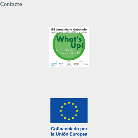
Contacte