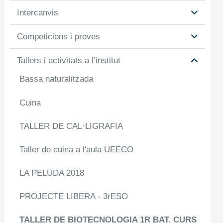
Intercanvis
Competicions i proves
Tallers i activitats a l’institut
Bassa naturalitzada
Cuina
TALLER DE CAL·LIGRAFIA
Taller de cuina a l'aula UEECO
LA PELUDA 2018
PROJECTE LIBERA - 3rESO
TALLER DE BIOTECNOLOGIA 1R BAT. CURS