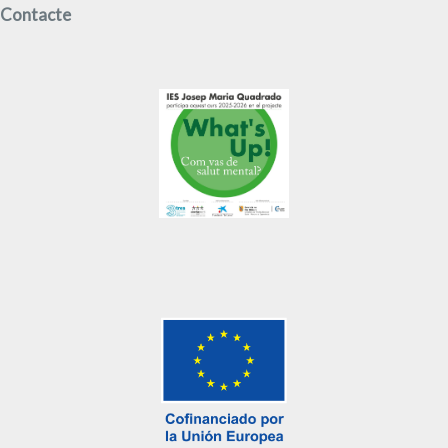
Contacte