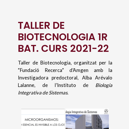
TALLER DE
BIOTECNOLOGIA 1R
BAT. CURS 2021-22
Taller de Biotecnologia, organitzat per la
“Fundació Recerca” d’Amgen amb la
Investigadora predoctoral, Alba Arévalo
Lalanne, de l’Instituto de
Biología
Integrativa de Sistemas
.