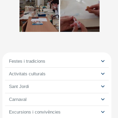
Festes i tradicions
Activitats culturals
Sant Jordi
Carnaval
Excursions i convivències