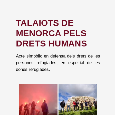
TALAIOTS DE
MENORCA PELS
DRETS HUMANS
Acte simbòlic en defensa dels drets de les
persones refugiades, en especial de les
dones refugiades.