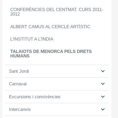
CONFERÈNCIES DEL CENTMAT. CURS 2011-
2012
ALBERT CAMUS AL CERCLE ARTÍSTIC
L'INSTITUT A L'ÍNDIA
TALAIOTS DE MENORCA PELS DRETS
HUMANS
Sant Jordi
Carnaval
Excursions i convivències
Intercanvis