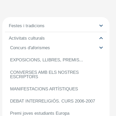
Festes i tradicions
Activitats culturals
Concurs d'aforismes
EXPOSICIONS, LLIBRES, PREMIS...
CONVERSES AMB ELS NOSTRES
ESCRIPTORS
MANIFESTACIONS ARTÍSTIQUES
DEBAT INTERRELIGIÓS. CURS 2006-2007
Premi joves estudiants Europa