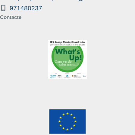
971480237
Contacte