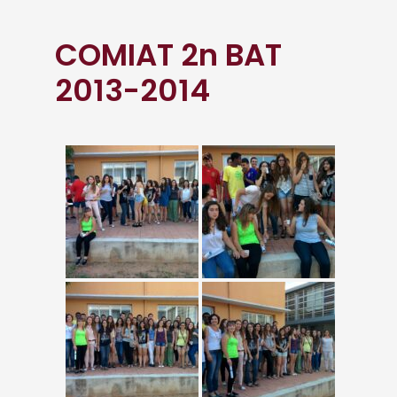
COMIAT 2n BAT
2013-2014