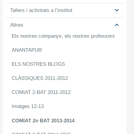
Tallers i activitats a l’institut
Altres
Els nostres companys, els nostres professors
ANANTAPUR
ELS NOSTRES BLOGS
CLÀSSIQUES 2011-2012
COMIAT 2-BAT 2011-2012
Imatges 12-13
COMIAT 2n BAT 2013-2014