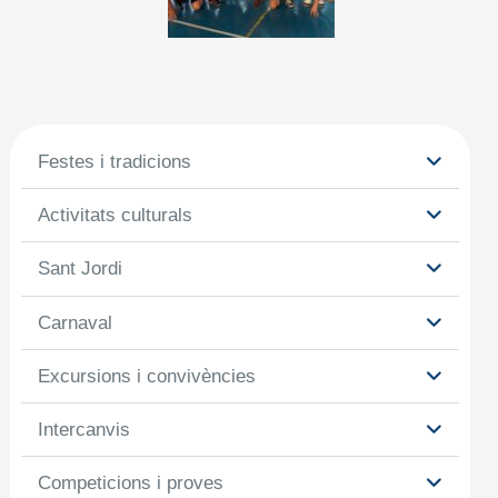
Festes i tradicions
Activitats culturals
Sant Jordi
Carnaval
Excursions i convivències
Intercanvis
Competicions i proves