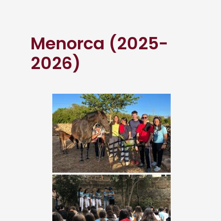
Menorca (2025-
2026)