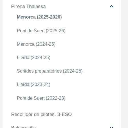
Pirena Thalassa
Menorca (2025-2026)
Pont de Suert (2025-26)
Menorca (2024-25)
Lleida (2024-25)
Sortides preparatòries (2024-25)
Lleida (2023-24)
Pont de Suert (2022-23)
Recollidor de pilotes. 3-ESO
Balearskills