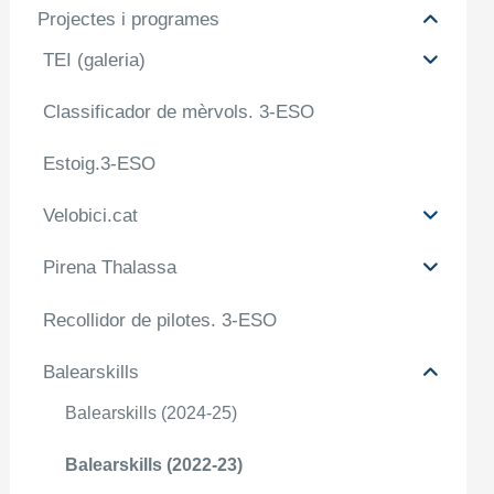
Projectes i programes
TEI (galeria)
Classificador de mèrvols. 3-ESO
Estoig.3-ESO
Velobici.cat
Pirena Thalassa
Recollidor de pilotes. 3-ESO
Balearskills
Balearskills (2024-25)
Balearskills (2022-23)