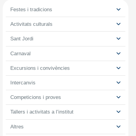
Festes i tradicions
Activitats culturals
Sant Jordi
Carnaval
Excursions i convivències
Intercanvis
Competicions i proves
Tallers i activitats a l’institut
Altres