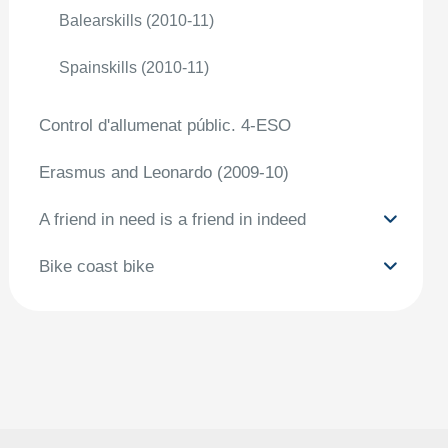
Balearskills (2010-11)
Spainskills (2010-11)
Control d'allumenat públic. 4-ESO
Erasmus and Leonardo (2009-10)
A friend in need is a friend in indeed
Bike coast bike