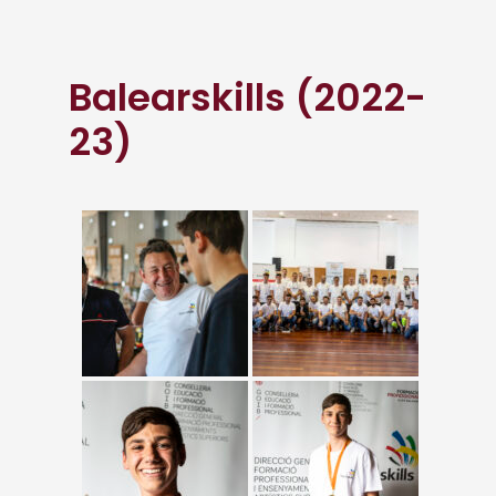
Balearskills (2022-
23)