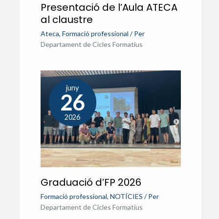
Presentació de l’Aula ATECA
al claustre
Ateca
,
Formació professional
/ Per
Departament de Cicles Formatius
juny
26
2026
Graduació d’FP 2026
Formació professional
,
NOTÍCIES
/ Per
Departament de Cicles Formatius