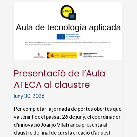
Presentació de l’Aula
ATECA al claustre
juny 30, 2026
Per completar la jornada de portes obertes que
va tenir lloc el passat 26 de juny, el coordinador
d’innovació Joanjo Vilafranca presentà al
claustre de final de curs la creació d’aquest