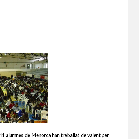
741 alumnes de Menorca han treballat de valent per