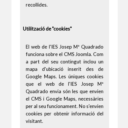
recollides.
Utilització de "cookies"
El web de l'IES Josep Mª Quadrado
funciona sobre el CMS Joomla. Com
a part del seu contingut inclou un
mapa d'ubicació inserit des de
Google Maps. Les úniques cookies
que el web de l'IES Josep Mª
Quadrado envia són les que envien
el CMS i Google Maps, necessàries
per al seu funcionament. No s'envien
cookies per obtenir informació del
visitant.