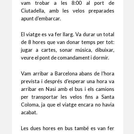
vam trobar a les 8:00 al port de
Ciutadella, amb les velos preparades
apunt d’embarcar.
El viatge es va fer llarg. Va durar un total
de 8 hores que van donar temps per tot:
jugar a cartes, sonar música, dibuixar,
veure el pont de comandament i dormir.
Vam arribar a Barcelona abans de l’hora
prevista i després d’esperar una hora va
arribar en Nasi amb el bus i els camions
per transportar les velos fins a Santa
Coloma, ja que el viatge encara no havia
acabat.
Les dues hores en bus també es van fer