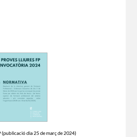
P (publicació dia 25 de març de 2024)