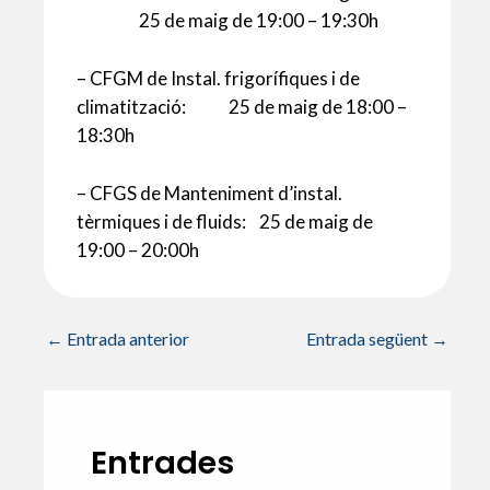
25 de maig de 19:00 – 19:30h
– CFGM de Instal. frigorífiques i de
climatització: 25 de maig de 18:00 –
18:30h
– CFGS de Manteniment d’instal.
tèrmiques i de fluids: 25 de maig de
19:00 – 20:00h
←
Entrada anterior
Entrada següent
→
Entrades