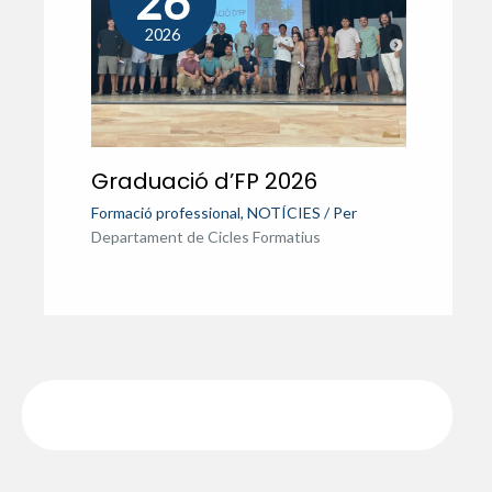
26
2026
Graduació d’FP 2026
Formació professional
,
NOTÍCIES
/ Per
Departament de Cicles Formatius