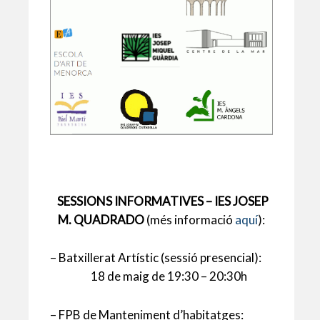
SESSIONS INFORMATIVES – IES JOSEP
M. QUADRADO
(més informació
aquí
):
– Batxillerat Artístic (sessió presencial):
18 de maig de 19:30 – 20:30h
– FPB de Manteniment d’habitatges: