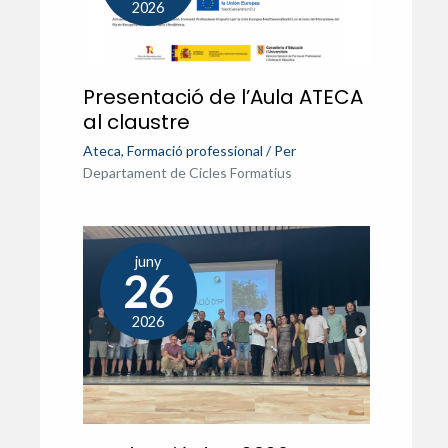
2026
Presentació de l’Aula ATECA
al claustre
Ateca
,
Formació professional
/ Per
Departament de Cicles Formatius
juny
26
2026