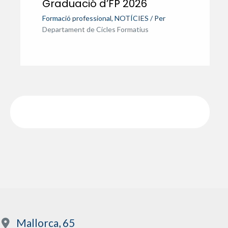
Graduació d’FP 2026
Formació professional
,
NOTÍCIES
/ Per
Departament de Cicles Formatius
Mallorca, 65