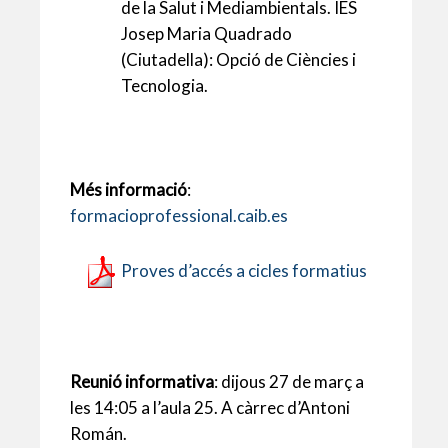
de la Salut i Mediambientals. IES
Josep Maria Quadrado
(Ciutadella): Opció de Ciències i
Tecnologia.
Més informació
:
formacioprofessional.caib.es
Proves d’accés a cicles formatius
Reunió informativa
: dijous 27 de març a
les 14:05 a l’aula 25. A càrrec d’Antoni
Román.