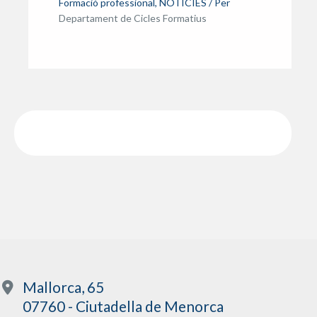
Formació professional
,
NOTÍCIES
/ Per
Departament de Cicles Formatius
Mallorca, 65
07760 - Ciutadella de Menorca