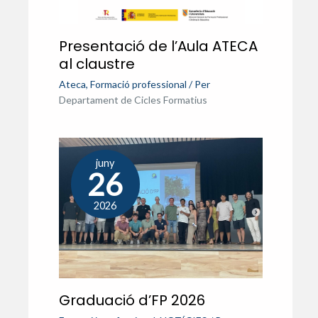
Presentació de l’Aula ATECA
al claustre
Ateca
,
Formació professional
/ Per
Departament de Cicles Formatius
juny
26
2026
Graduació d’FP 2026