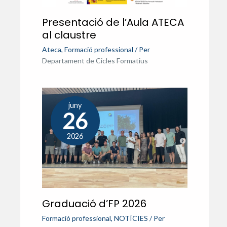
Presentació de l’Aula ATECA
al claustre
Ateca
,
Formació professional
/ Per
Departament de Cicles Formatius
juny
26
2026
Graduació d’FP 2026
Formació professional
,
NOTÍCIES
/ Per