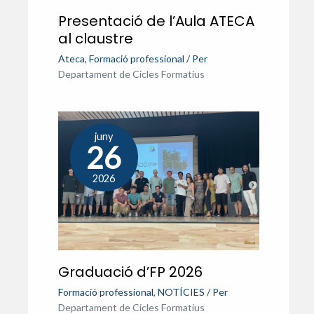
Presentació de l’Aula ATECA
al claustre
Ateca
,
Formació professional
/ Per
Departament de Cicles Formatius
juny
26
2026
Graduació d’FP 2026
Formació professional
,
NOTÍCIES
/ Per
Departament de Cicles Formatius