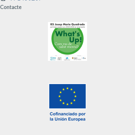
Contacte