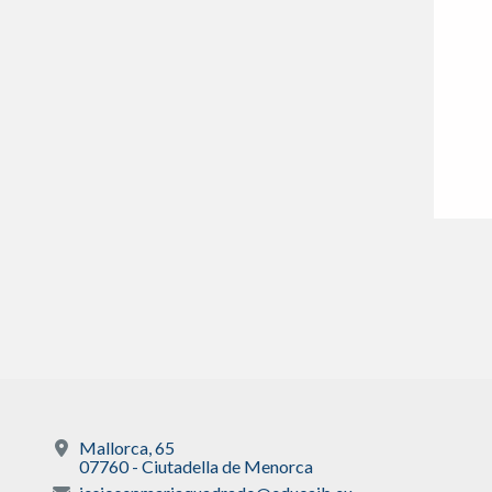
Mallorca, 65
07760 - Ciutadella de Menorca