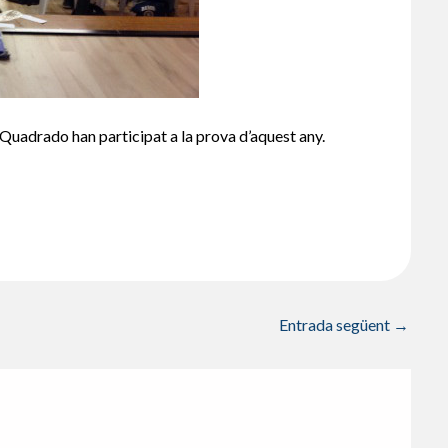
Quadrado han participat a la prova d’aquest any.
Entrada següent
→