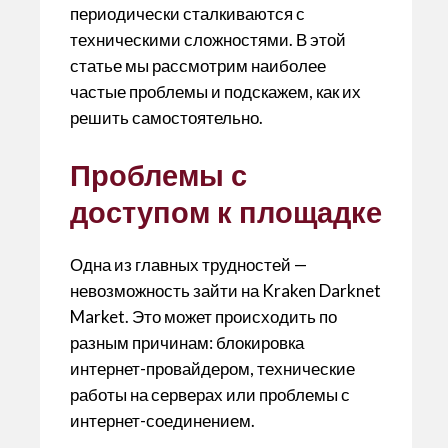
периодически сталкиваются с
техническими сложностями. В этой
статье мы рассмотрим наиболее
частые проблемы и подскажем, как их
решить самостоятельно.
Проблемы с
доступом к площадке
Одна из главных трудностей —
невозможность зайти на Kraken Darknet
Market. Это может происходить по
разным причинам: блокировка
интернет-провайдером, технические
работы на серверах или проблемы с
интернет-соединением.