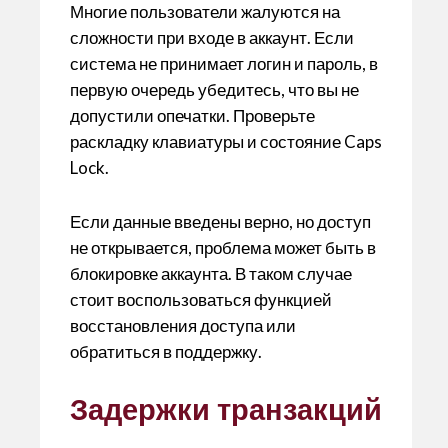
Многие пользователи жалуются на
сложности при входе в аккаунт. Если
система не принимает логин и пароль, в
первую очередь убедитесь, что вы не
допустили опечатки. Проверьте
раскладку клавиатуры и состояние Caps
Lock.
Если данные введены верно, но доступ
не открывается, проблема может быть в
блокировке аккаунта. В таком случае
стоит воспользоваться функцией
восстановления доступа или
обратиться в поддержку.
Задержки транзакций