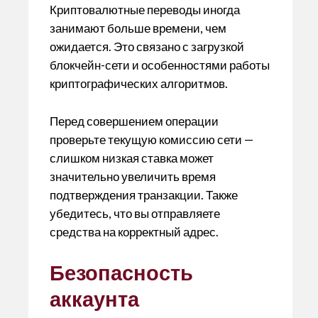
Криптовалютные переводы иногда
занимают больше времени, чем
ожидается. Это связано с загрузкой
блокчейн-сети и особенностями работы
криптографических алгоритмов.
Перед совершением операции
проверьте текущую комиссию сети —
слишком низкая ставка может
значительно увеличить время
подтверждения транзакции. Также
убедитесь, что вы отправляете
средства на корректный адрес.
Безопасность
аккаунта