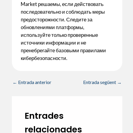
Market решаемы, если действовать
последовательно и соблюдать меры
предосторожности. Следите за
обновлениями платформы,
используйте только проверенные
источники информации и не
пренебрегайте базовыми правилами
кибербезопасности.
←
Entrada anterior
Entrada següent
→
Entrades
relacionades