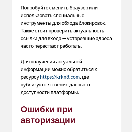
Попробуйте сменить браузер или
использовать специальные
инструменты для обхода блокировок.
Также стоит проверить актуальность
ссылки для входа — устаревшие адреса
часто перестают работать.
Для получения актуальной
информации можно обратиться к
ресурсу
https://krkn8.com
, где
публикуются свежие данные о
доступности платформы.
Ошибки при
авторизации