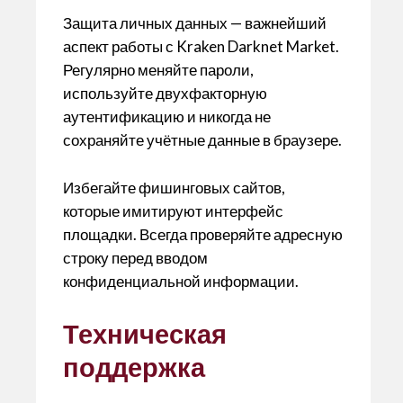
Защита личных данных — важнейший
аспект работы с Kraken Darknet Market.
Регулярно меняйте пароли,
используйте двухфакторную
аутентификацию и никогда не
сохраняйте учётные данные в браузере.
Избегайте фишинговых сайтов,
которые имитируют интерфейс
площадки. Всегда проверяйте адресную
строку перед вводом
конфиденциальной информации.
Техническая
поддержка