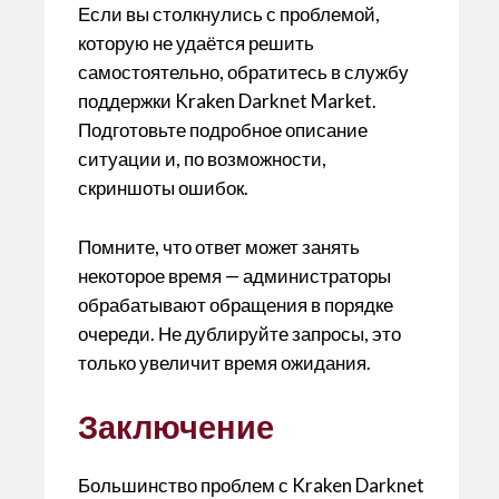
Если вы столкнулись с проблемой,
которую не удаётся решить
самостоятельно, обратитесь в службу
поддержки Kraken Darknet Market.
Подготовьте подробное описание
ситуации и, по возможности,
скриншоты ошибок.
Помните, что ответ может занять
некоторое время — администраторы
обрабатывают обращения в порядке
очереди. Не дублируйте запросы, это
только увеличит время ожидания.
Заключение
Большинство проблем с Kraken Darknet