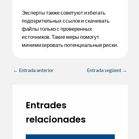
Эксперты также советуют избегать
подозрительных ссылок и скачивать
файлы только с проверенных
источников. Такие меры помогут
минимизировать потенциальные риски.
←
Entrada anterior
Entrada següent
→
Entrades
relacionades