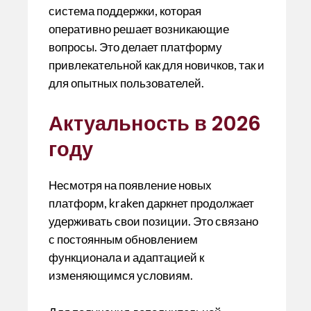
система поддержки, которая
оперативно решает возникающие
вопросы. Это делает платформу
привлекательной как для новичков, так и
для опытных пользователей.
Актуальность в 2026
году
Несмотря на появление новых
платформ, kraken даркнет продолжает
удерживать свои позиции. Это связано
с постоянным обновлением
функционала и адаптацией к
изменяющимся условиям.