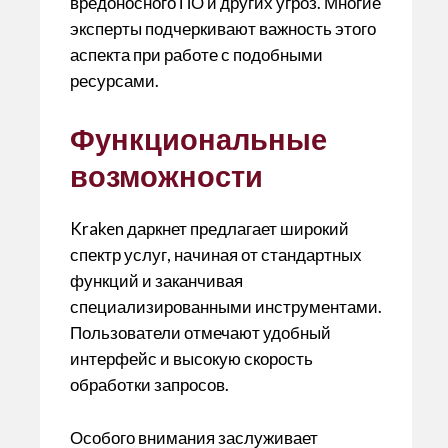
вредоносного ПО и других угроз. Многие
эксперты подчеркивают важность этого
аспекта при работе с подобными
ресурсами.
Функциональные
возможности
Kraken даркнет предлагает широкий
спектр услуг, начиная от стандартных
функций и заканчивая
специализированными инструментами.
Пользователи отмечают удобный
интерфейс и высокую скорость
обработки запросов.
Особого внимания заслуживает