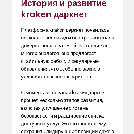
История и развитие
kraken даркнет
Платформа kraken даркнет появилась
несколько лет назад и быстро завоевала
доверие пользователей. В отличие от
многих аналогов, она предлагает
стабильную работу и регулярные
обновления, что особенно важно в
условиях повышенных рисков.
С момента основания kraken даркнет
прошел несколько этапов развития,
включая улучшение системы
безопасности и расширение списка
доступных услуг. Это позволило ему
сохранить лидирующие позиции даже в