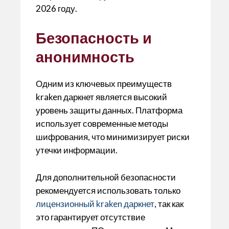
2026 году.
Безопасность и
анонимность
Одним из ключевых преимуществ
kraken даркнет является высокий
уровень защиты данных. Платформа
использует современные методы
шифрования, что минимизирует риски
утечки информации.
Для дополнительной безопасности
рекомендуется использовать только
лицензионный kraken даркнет
, так как
это гарантирует отсутствие