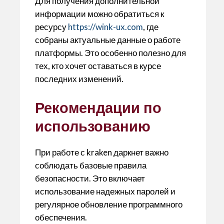
Для получения дополнительной
информации можно обратиться к
ресурсу
https://wink-ux.com
, где
собраны актуальные данные о работе
платформы. Это особенно полезно для
тех, кто хочет оставаться в курсе
последних изменений.
Рекомендации по
использованию
При работе с kraken даркнет важно
соблюдать базовые правила
безопасности. Это включает
использование надежных паролей и
регулярное обновление программного
обеспечения.