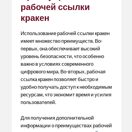
рабочей ссылки
кракен
Использование рабочей ссылки кракен
имеет множество преимуществ. Во-
первых, она обеспечивает высокий
уровень безопасности, что особенно
важно в условиях современного
цифрового мира. Во-вторых, рабочая
ссылка кракен позволяет быстро и
удобно получать доступ к необходимым
ресурсам, что экономит время и усилия
пользователей.
Для получения дополнительной
информации о преимуществах рабочей