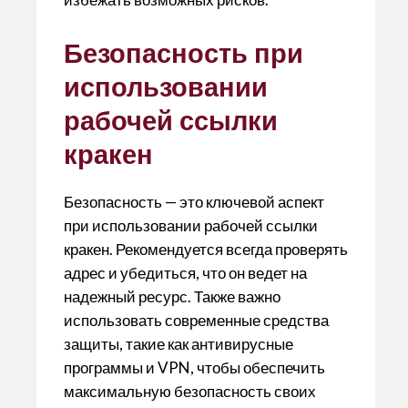
Безопасность при
использовании
рабочей ссылки
кракен
Безопасность — это ключевой аспект
при использовании рабочей ссылки
кракен. Рекомендуется всегда проверять
адрес и убедиться, что он ведет на
надежный ресурс. Также важно
использовать современные средства
защиты, такие как антивирусные
программы и VPN, чтобы обеспечить
максимальную безопасность своих