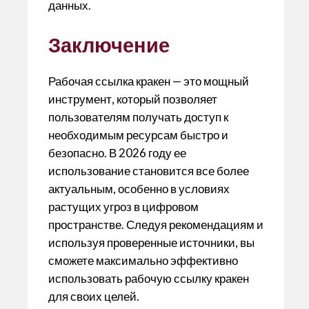
данных.
Заключение
Рабочая ссылка кракен — это мощный
инструмент, который позволяет
пользователям получать доступ к
необходимым ресурсам быстро и
безопасно. В 2026 году ее
использование становится все более
актуальным, особенно в условиях
растущих угроз в цифровом
пространстве. Следуя рекомендациям и
используя проверенные источники, вы
сможете максимально эффективно
использовать рабочую ссылку кракен
для своих целей.