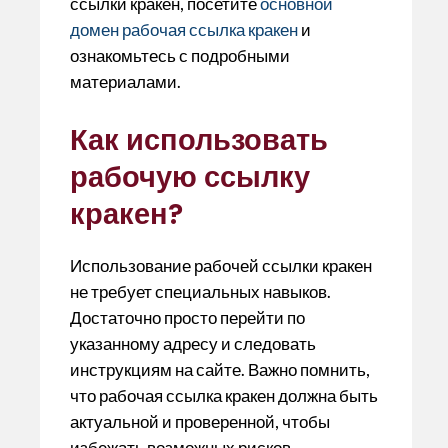
ссылки кракен, посетите
основной
домен рабочая ссылка кракен
и
ознакомьтесь с подробными
материалами.
Как использовать
рабочую ссылку
кракен?
Использование рабочей ссылки кракен
не требует специальных навыков.
Достаточно просто перейти по
указанному адресу и следовать
инструкциям на сайте. Важно помнить,
что рабочая ссылка кракен должна быть
актуальной и проверенной, чтобы
избежать возможных рисков.