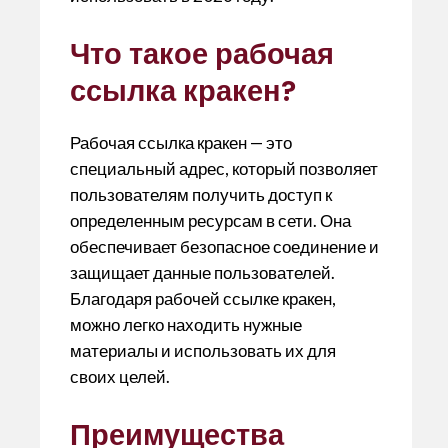
Что такое рабочая
ссылка кракен?
Рабочая ссылка кракен — это
специальный адрес, который позволяет
пользователям получить доступ к
определенным ресурсам в сети. Она
обеспечивает безопасное соединение и
защищает данные пользователей.
Благодаря рабочей ссылке кракен,
можно легко находить нужные
материалы и использовать их для
своих целей.
Преимущества