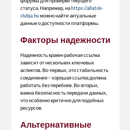
форумы для проверки текущего
статуса. Например, на
https://allatok-
clubja.hu
можно найти актуальные
данные о доступности платформы.
Факторы надежности
Надежность кракен рабочая ссылка
зависит от нескольких ключевых
аспектов. Во-первых, это стабильность
соединения – хорошая ссылка должна
работать без перебоев. Во-вторых,
важна безопасность передачи данных,
что особенно критично для подобных
ресурсов.
Альтернативные