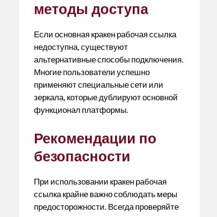
методы доступа
Если основная кракен рабочая ссылка
недоступна, существуют
альтернативные способы подключения.
Многие пользователи успешно
применяют специальные сети или
зеркала, которые дублируют основной
функционал платформы.
Рекомендации по
безопасности
При использовании кракен рабочая
ссылка крайне важно соблюдать меры
предосторожности. Всегда проверяйте