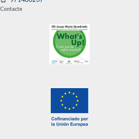
Contacte