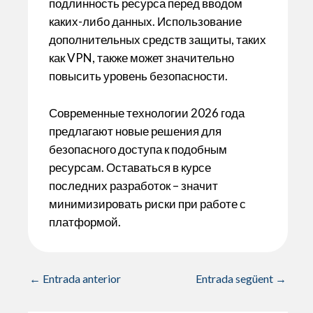
подлинность ресурса перед вводом
каких-либо данных. Использование
дополнительных средств защиты, таких
как VPN, также может значительно
повысить уровень безопасности.
Современные технологии 2026 года
предлагают новые решения для
безопасного доступа к подобным
ресурсам. Оставаться в курсе
последних разработок – значит
минимизировать риски при работе с
платформой.
←
Entrada anterior
Entrada següent
→