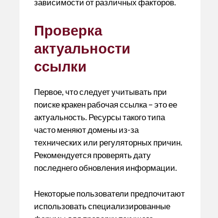
зависимости от различных факторов.
Проверка
актуальности
ссылки
Первое, что следует учитывать при
поиске кракен рабочая ссылка – это ее
актуальность. Ресурсы такого типа
часто меняют домены из-за
технических или регуляторных причин.
Рекомендуется проверять дату
последнего обновления информации.
Некоторые пользователи предпочитают
использовать специализированные