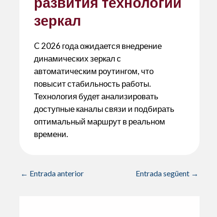
развития технологии
зеркал
C 2026 года ожидается внедрение
динамических зеркал с
автоматическим роутингом, что
повысит стабильность работы.
Технология будет анализировать
доступные каналы связи и подбирать
оптимальный маршрут в реальном
времени.
←
Entrada anterior
Entrada següent
→