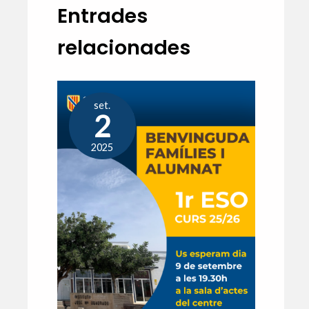
Entrades
relacionades
set.
2
2025