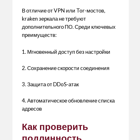
В отличие от VPN или Tor-мостов,
kraken зеркала не требуют
дополнительного ПО. Среди ключевых
преимуществ:
1. Мгновенный доступ без настройки
2. Сохранение скорости соединения
3. Защита от DDoS-атак
4. Автоматическое обновление списка
адресов
Как проверить
подлинность