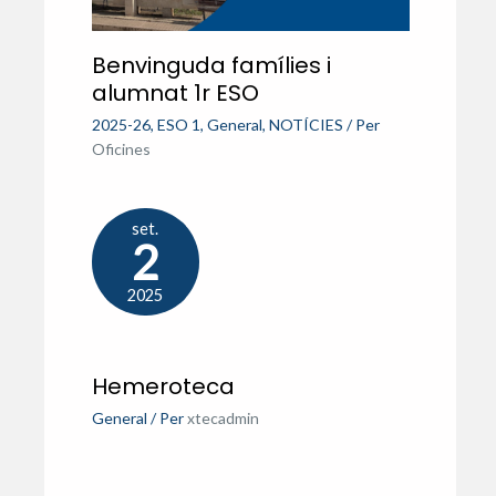
Benvinguda famílies i
alumnat 1r ESO
2025-26
,
ESO 1
,
General
,
NOTÍCIES
/ Per
Oficines
set.
2
2025
Hemeroteca
General
/ Per
xtecadmin