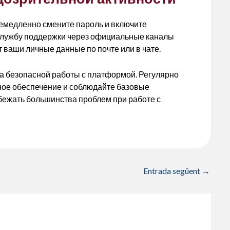
немедленно смените пароль и включите
службу поддержки через официальные каналы
 ваши личные данные по почте или в чате.
а безопасной работы с платформой. Регулярно
ое обеспечение и соблюдайте базовые
бежать большинства проблем при работе с
Entrada següent
→