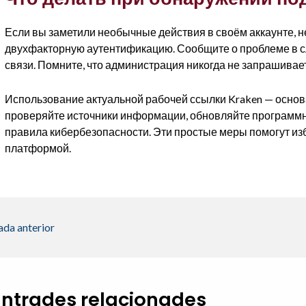
Если вы заметили необычные действия в своём аккаунте, 
двухфакторную аутентификацию. Сообщите о проблеме в 
связи. Помните, что администрация никогда не запрашивает
Использование актуальной рабочей ссылки Kraken — основ
проверяйте источники информации, обновляйте программн
правила кибербезопасности. Эти простые меры помогут из
платформой.
ada anterior
Entrades relacionades