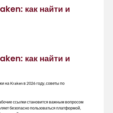
aken: как найти и
aken: как найти и
 на Kraken в 2026 году, советы по
 рабочие ссылки становится важным вопросом
оляет безопасно пользоваться платформой,