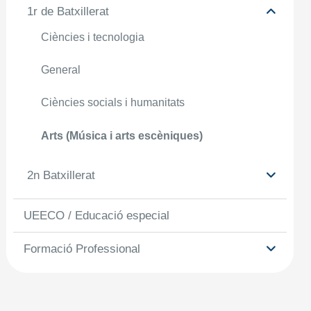
1r de Batxillerat
Ciències i tecnologia
General
Ciències socials i humanitats
Arts (Música i arts escèniques)
2n Batxillerat
UEECO / Educació especial
Formació Professional