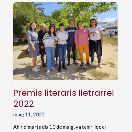
Premis literaris lletrarrel
2022
maig 11, 2022
Ahir dimarts dia 10 de maig, va tenir lloc el