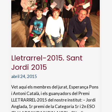
Lletrarrel-2015. Sant
Jordi 2015
abril 24, 2015
Vet aquí els membres del jurat, Esperança Pons
i Antoni Català, i els guanyadors del Premi
LLETRARREL-2015 del nostre institut: – Jordi
Anglada, 1r premi de la Categoria 1r i 2n ESO