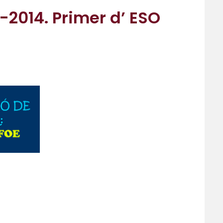
-2014. Primer d’ ESO