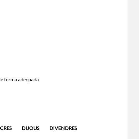
n de forma adequada
CRES
DIJOUS
DIVENDRES