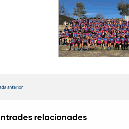
ada anterior
Entrades relacionades