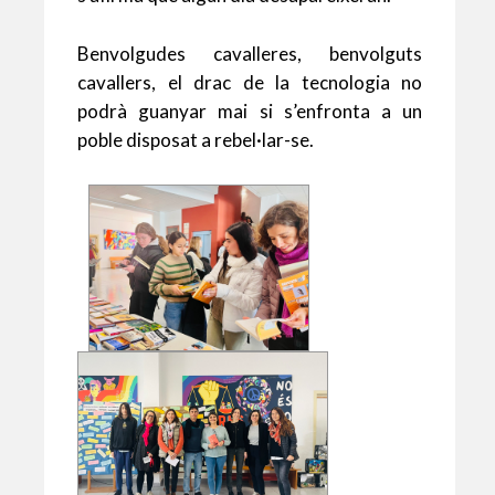
Benvolgudes cavalleres, benvolguts
cavallers, el drac de la tecnologia no
podrà guanyar mai si s’enfronta a un
poble disposat a rebel·lar-se.