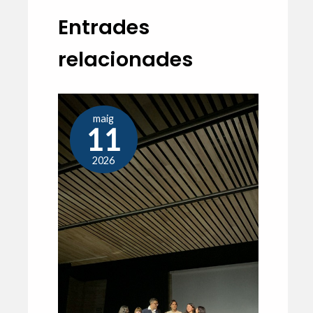
Entrades
relacionades
maig
11
2026