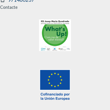
Contacte