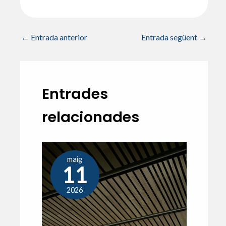
←
Entrada anterior
Entrada següent
→
Entrades
relacionades
maig
11
2026