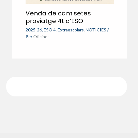
Venda de camisetes
proviatge 4t d’ESO
2025-26
,
ESO 4
,
Extraescolars
,
NOTÍCIES
/
Per
Oficines