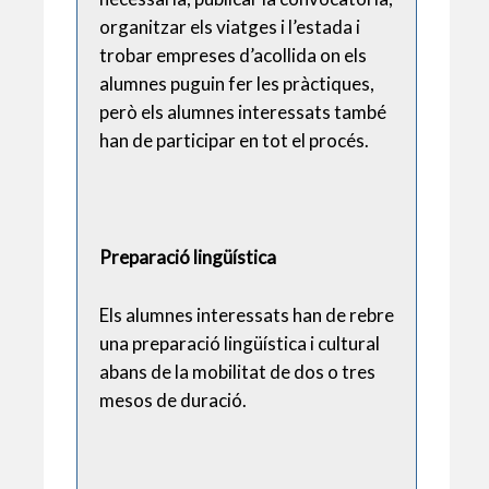
organitzar els viatges i l’estada i
trobar empreses d’acollida on els
alumnes puguin fer les pràctiques,
però els alumnes interessats també
han de participar en tot el procés.
Preparació lingüística
Els alumnes interessats han de rebre
una preparació lingüística i cultural
abans de la mobilitat de dos o tres
mesos de duració.