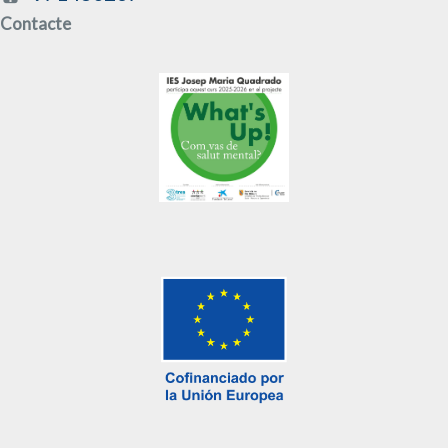
Contacte