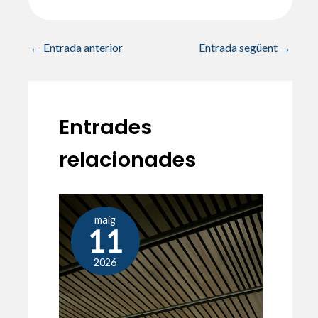
←
Entrada anterior
Entrada següent
→
Entrades
relacionades
maig
11
2026