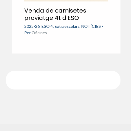
Venda de camisetes
proviatge 4t d’ESO
2025-26
,
ESO 4
,
Extraescolars
,
NOTÍCIES
/
Per
Oficines