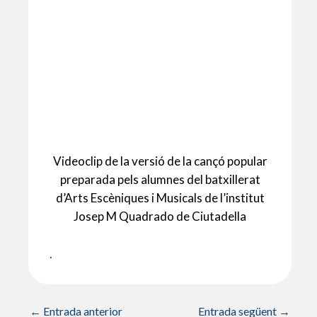
Videoclip de la versió de la cançó popular
preparada pels alumnes del batxillerat
d’Arts Escèniques i Musicals de l’institut
Josep M Quadrado de Ciutadella
.
←
Entrada anterior
Entrada següent
→