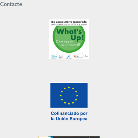
Contacte