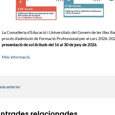
La Conselleria d’Educació i Universitats del Govern de les Illes Ba
procés d’admissió de Formació Professional per al curs 2026-2027
presentació de sol·licituds del 16 al 30 de juny de 2026
.
Més informació
.
ada anterior
Entrades relacionades