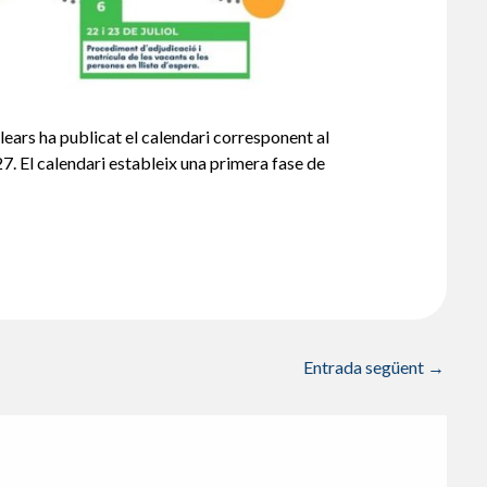
lears ha publicat el calendari corresponent al
. El calendari estableix una primera fase de
Entrada següent
→