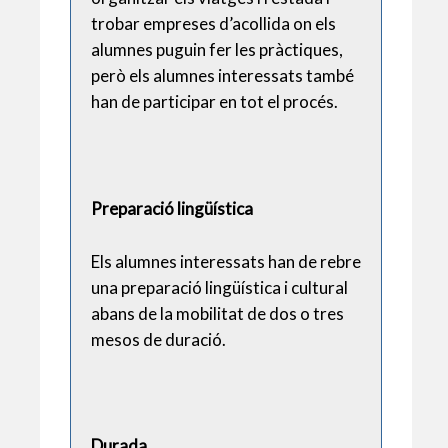
trobar empreses d’acollida on els
alumnes puguin fer les pràctiques,
però els alumnes interessats també
han de participar en tot el procés.
Preparació lingüística
Els alumnes interessats han de rebre
una preparació lingüística i cultural
abans de la mobilitat de dos o tres
mesos de duració.
Durada