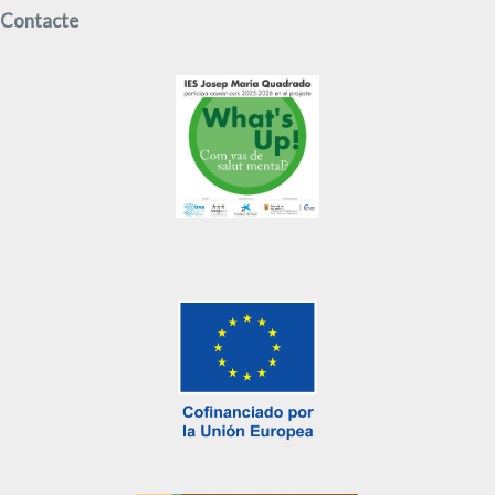
Contacte