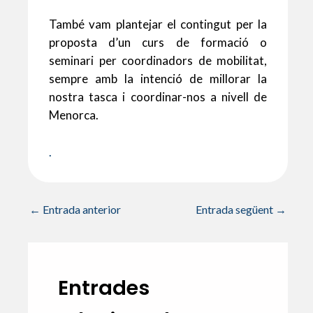
També vam plantejar el contingut per la
proposta d’un curs de formació o
seminari per coordinadors de mobilitat,
sempre amb la intenció de millorar la
nostra tasca i coordinar-nos a nivell de
Menorca.
.
←
Entrada anterior
Entrada següent
→
Entrades